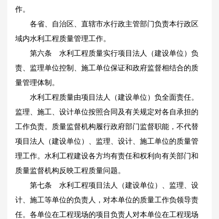
作。
各省、自治区、直辖市水行政主管部门负责本行政区
域内水利工程质量管理工作。
第六条 水利工程质量实行项目法人（建设单位）负
责、监理单位控制、施工单位保证和政府监督相结合的质
量管理体制。
水利工程质量由项目法人（建设单位）负全面责任。
监理、施工、设计单位按照合同及有关规定对各自承担的
工作负责。质量监督机构履行政府部门监督职能，不代替
项目法人（建设单位）、监理、设计、施工单位的质量管
理工作。水利工程建设各方均有责任和权利向有关部门和
质量监督机构反映工程质量问题。
第七条 水利工程项目法人（建设单位）、监理、设
计、施工等单位的负责人，对本单位的质量工作负领导责
任。各单位在工程现场的项目负责人对本单位在工程现场