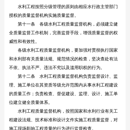
水利工程按照分级管理的原则由相应水行政主管部门
授权的质量监督机构实施质量监督。
第十一条 各级水利工程质量监督机构，必须建立健
全质量监督工作机制，完善监督手段，增强质量监督的权
威性和有效性。
各级水利工程质量监督机构，要加强对贯彻执行国家
和水利部有关质量法规、规范情况的检查，坚决查处有法
不依、执法不严、违法不究以及滥用职权的行为。
第十二条 水利工程质量监督机构负责监督设计、监
理、施工单位在其资质等级允许范围内从事水利工程建设
的质量工作；负责检查、督促建设、监理、设计、施工单
位建立健全质量体系。
水利工程质量监督机构，按照国家和水利行业有关工
程建设法规、技术标准和设计文件实施工程质量监督，对
施工现场影响工程质量的行为进行监督检查。