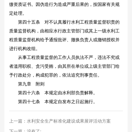
缴资质证书。因伪造行为造成严重后果的，按国家有关规
定处理。
第四十五条 对不认真履行水利工程质量监督职责的
质量监督机构，由相应水行政主管部门或其上一级水利工
程质量监督机构给予通报批评、撤换负责人或撤销授权并
进行机构改组。
从事工程质量监督的工作人员执法不严，违法不究或
者滥用职权、贪污受贿，由其所在单位或上级主管部门给
予行政处分，构成犯罪的，依法追究刑事责任。
第九章 附则
第四十六条 本规定由水利部负责解释。
第四十七条 本规定自发布之日起施行。
上一篇：
水利安全生产标准化建设成果展评活动方案
下一篇：没有了;