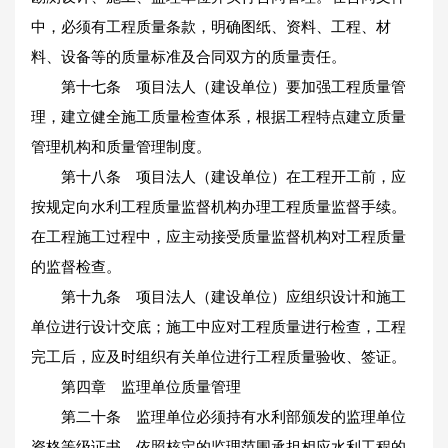
中，必须有工程质量条款，明确图纸、资料、工程、材
料、设备等的质量标准及合同双方的质量责任。
第十七条 项目法人（建设单位）要加强工程质量管
理，建立健全施工质量检查体系，根据工程特点建立质量
管理机构和质量管理制度。
第十八条 项目法人（建设单位）在工程开工前，应
按规定向水利工程质量监督机构办理工程质量监督手续。
在工程施工过程中，应主动接受质量监督机构对工程质量
的监督检查。
第十九条 项目法人（建设单位）应组织设计和施工
单位进行设计交底；施工中应对工程质量进行检查，工程
完工后，应及时组织有关单位进行工程质量验收、签证。
第四章 监理单位质量管理
第二十条 监理单位必须持有水利部颁发的监理单位
资格等级证书，依照核定的监理范围承担相应水利工程的