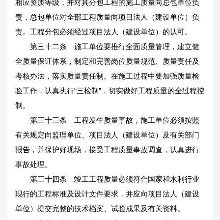
相应资质等级，并对其分包工程的施工质量向总包单位负
责，总包单位对全部工程质量向项目法人（建设单位）负
责。工程分包必须经过项目法人（建设单位）的认可。
第三十二条 施工单位要推行全面质量管理，建立健
全质量保证体系，制定和完善岗位质量规范、质量责任及
考核办法，落实质量责任制。在施工过程中要加强质量检
验工作，认真执行“三检制”，切实做好工程质量的全过程控
制。
第三十三条 工程发生质量事故，施工单位必须按照
有关规定向监理单位、项目法人（建设单位）及有关部门
报告，并保护好现场，接受工程质量事故调查，认真进行
事故处理。
第三十四条 竣工工程质量必须符合国家和水利行业
现行的工程标准及设计文件要求，并应向项目法人（建设
单位）提交完整的技术档案、试验成果及有关资料。