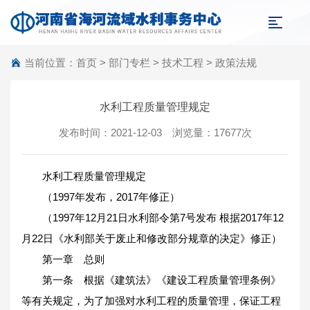
当前位置：
首页
>
部门专栏
>
技术工程
>
政策法规
水利工程质量管理规定
发布时间：2021-12-03 浏览量：17677次
水利工程质量管理规定
（1997年发布，2017年修正）
（1997年12月21日水利部令第7号发布 根据2017年12
月22日《水利部关于废止和修改部分规章的决定》修正）
第一章 总则
第一条 根据《建筑法》《建设工程质量管理条例》
等有关规定，为了加强对水利工程的质量管理，保证工程