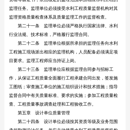
监理任务。监理单位必须接受水利工程质量监督机构对其
监理资格质量检查体系及质量监理工作的监督检查。
第二十一条 监理单位必须严格执行国家法律、水利
行业法规、技术标准，严格履行监理合同。
第二十二条 监理单位根据所承担的监理任务向水利
工程施工现场派出相应的监理机构，人员配备必须满足项
目要求。监理工程师应当持证上岗。
第二十三条 监理单位应根据监理合同参与招标工
作，从保证工程质量全面履行工程承建合同出发，签发施
工图纸；审查施工单位的施工组织设计和技术措施；指导
监督合同中有关质量标准、要求的实施；参加工程质量检
查、工程质量事故调查处理和工程验收工作。
第五章 设计单位质量管理
第二十四条 设计单位必须按其资质等级及业务范围