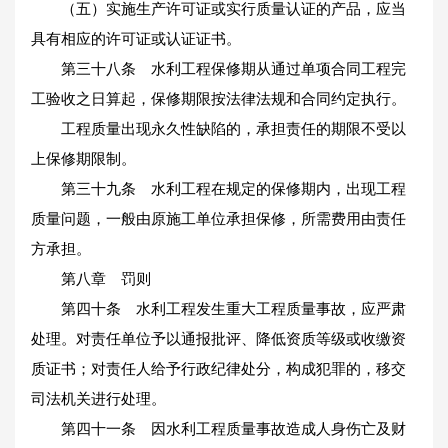
（五）实施生产许可证或实行质量认证的产品，应当
具有相应的许可证或认证证书。
第三十八条 水利工程保修期从通过单项合同工程完
工验收之日算起，保修期限按法律法规和合同约定执行。
工程质量出现永久性缺陷的，承担责任的期限不受以
上保修期限制。
第三十九条 水利工程在规定的保修期内，出现工程
质量问题，一般由原施工单位承担保修，所需费用由责任
方承担。
第八章 罚则
第四十条 水利工程发生重大工程质量事故，应严肃
处理。对责任单位予以通报批评、降低资质等级或收缴资
质证书；对责任人给予行政纪律处分，构成犯罪的，移交
司法机关进行处理。
第四十一条 因水利工程质量事故造成人身伤亡及财