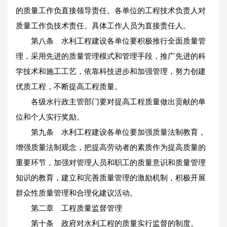
的质量工作负直接领导责任。各单位的工程技术负责人对
质量工作负技术责任。具体工作人员为直接责任人。
第八条 水利工程建设各单位要积极推行全面质量管
理，采用先进的质量管理模式和管理手段，推广先进的科
学技术和施工工艺，依靠科技进步和加强管理，努力创建
优质工程，不断提高工程质量。
各级水行政主管部门要对提高工程质量做出贡献的单
位和个人实行奖励。
第九条 水利工程建设各单位要加强质量法制教育，
增强质量法制观念，把提高劳动者的素质作为提高质量的
重要环节，加强对管理人员和职工的质量意识和质量管理
知识的教育，建立和完善质量管理的激励机制，积极开展
群众性质量管理和合理化建议活动。
第二章 工程质量监督管理
第十条 政府对水利工程的质量实行监督的制度。