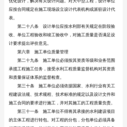
优化设计，解决有关设计问题。对大中型工程，设计单位
应按合同规定在施工现场设立设计代表机构或派驻设计代
表。
第二十八条 设计单位应按水利部有关规定在阶段验
收、单位工程验收和竣工验收中，对施工质量是否满足设
计要求提出评价意见。
第六章 施工单位质量管理
第二十九条 施工单位必须按其资质等级和业务范围
承揽工程施工任务，接受水利工程质量监督机构对其资质
和质量保证体系的监督检查。
第三十条 施工单位必须依据国家、水利行业有关工
程建设法规、技术规程、技术标准的规定以及设计文件和
施工合同的要求进行施工，并对其施工的工程质量负责。
第三十一条 施工单位不得将其承接的水利建设项目
的主体工程进行转包。对工程的分包，分包单位必须具备