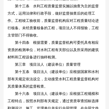
第十三条 水利工程质量监督实施以抽查为主的监督
方式，运用法律和行政手段，做好监督抽查后的处理工
作。工程竣工验收前，质量监督机构应对工程质量结论进
行核备。未经质量核备的工程，项目法人不得报验，工程
主管部门不得验收。
第十四条 根据需要，质量监督机构可委托具有相应
资质的检测单位，对水利工程有关部位以及所采用的建筑
材料和工程设备进行抽样检测。
第三章 项目法人（建设单位）质量管理
第十五条 项目法人（建设单位）应根据国家和水利
部有关规定依法设立，主动接受水利工程质量监督机构对
其质量体系的监督检查。
第十六条 项目法人（建设单位）应根据工程规模和
工程特点，按照水利部有关规定，通过资质审查招标选择
勘测设计、施工、监理单位并实行合同管理。在合同文件