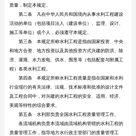
质量，制定本规定。
第二条 凡在中华人民共和国境内从事水利工程建设
活动的单位（包括项目法人（建设单位）、监理、设计、
施工等单位）或个人，必须遵守本规定。
第三条 本规定所称水利工程是指由国家投资、中央
和地方合资、地方投资以及其他投资方式兴建的防洪、除
涝、灌溉、水力发电、供水、围垦等（包括配套与附属工
程）各类水利工程。
第四条 本规定所称水利工程质量是指在国家和水利
行业现行的有关法律、法规、技术标准和批准的设计文件
及工程合同中，对兴建的水利工程的安全、适用、经济、
美观等特性的综合要求。
第五条 水利部负责全国水利工程质量管理工作。
各流域机构负责本流域由流域机构管辖的水利工程的
质量管理工作，指导地方水行政主管部门的质量管理工