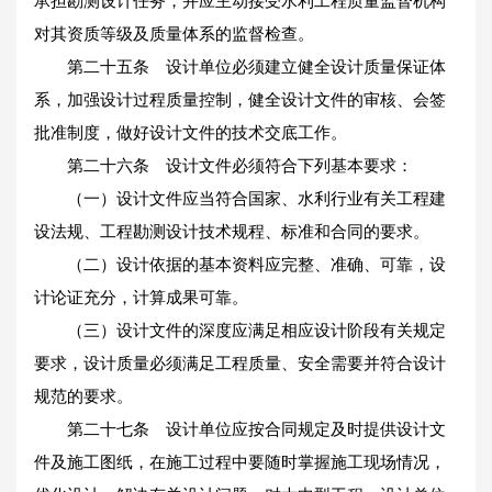
承担勘测设计任务，并应主动接受水利工程质量监督机构
对其资质等级及质量体系的监督检查。
第二十五条 设计单位必须建立健全设计质量保证体
系，加强设计过程质量控制，健全设计文件的审核、会签
批准制度，做好设计文件的技术交底工作。
第二十六条 设计文件必须符合下列基本要求：
（一）设计文件应当符合国家、水利行业有关工程建
设法规、工程勘测设计技术规程、标准和合同的要求。
（二）设计依据的基本资料应完整、准确、可靠，设
计论证充分，计算成果可靠。
（三）设计文件的深度应满足相应设计阶段有关规定
要求，设计质量必须满足工程质量、安全需要并符合设计
规范的要求。
第二十七条 设计单位应按合同规定及时提供设计文
件及施工图纸，在施工过程中要随时掌握施工现场情况，