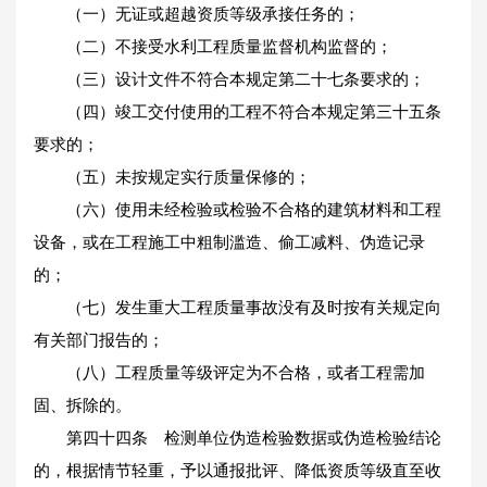
（一）无证或超越资质等级承接任务的；
（二）不接受水利工程质量监督机构监督的；
（三）设计文件不符合本规定第二十七条要求的；
（四）竣工交付使用的工程不符合本规定第三十五条
要求的；
（五）未按规定实行质量保修的；
（六）使用未经检验或检验不合格的建筑材料和工程
设备，或在工程施工中粗制滥造、偷工减料、伪造记录
的；
（七）发生重大工程质量事故没有及时按有关规定向
有关部门报告的；
（八）工程质量等级评定为不合格，或者工程需加
固、拆除的。
第四十四条 检测单位伪造检验数据或伪造检验结论
的，根据情节轻重，予以通报批评、降低资质等级直至收