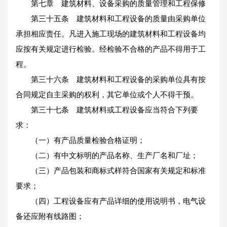
第七章 建筑材料、设备采购的质量管理和工程保修
第三十五条 建筑材料和工程设备的质量由采购单位
承担相应责任。凡进入施工现场的建筑材料和工程设备均
应按有关规定进行检验。经检验不合格的产品不得用于工
程。
第三十六条 建筑材料和工程设备的采购单位具有按
合同规定自主采购的权利，其它单位或个人不得干预。
第三十七条 建筑材料或工程设备应当符合下列要
求：
（一）有产品质量检验合格证明；
（二）有中文标明的产品名称、生产厂名和厂址；
（三）产品包装和商标式样符合国家有关规定和标准
要求；
（四）工程设备应有产品详细的使用说明书，电气设
备还应附有线路图；