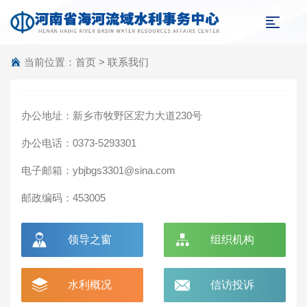
当前位置：
首页
> 联系我们
办公地址：新乡市牧野区宏力大道230号
办公电话：0373-5293301
电子邮箱：ybjbgs3301@sina.com
邮政编码：453005
领导之窗
组织机构
水利概况
信访投诉