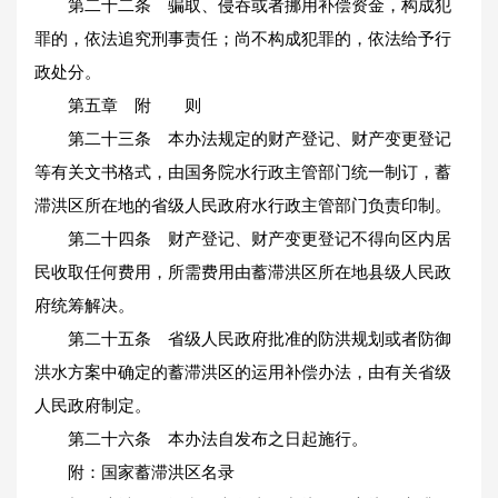
第二十二条 骗取、侵吞或者挪用补偿资金，构成犯
罪的，依法追究刑事责任；尚不构成犯罪的，依法给予行
政处分。
第五章 附 则
第二十三条 本办法规定的财产登记、财产变更登记
等有关文书格式，由国务院水行政主管部门统一制订，蓄
滞洪区所在地的省级人民政府水行政主管部门负责印制。
第二十四条 财产登记、财产变更登记不得向区内居
民收取任何费用，所需费用由蓄滞洪区所在地县级人民政
府统筹解决。
第二十五条 省级人民政府批准的防洪规划或者防御
洪水方案中确定的蓄滞洪区的运用补偿办法，由有关省级
人民政府制定。
第二十六条 本办法自发布之日起施行。
附：国家蓄滞洪区名录