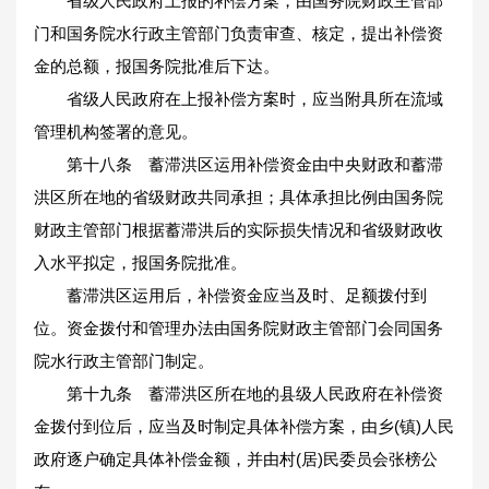
省级人民政府上报的补偿方案，由国务院财政主管部
门和国务院水行政主管部门负责审查、核定，提出补偿资
金的总额，报国务院批准后下达。
省级人民政府在上报补偿方案时，应当附具所在流域
管理机构签署的意见。
第十八条 蓄滞洪区运用补偿资金由中央财政和蓄滞
洪区所在地的省级财政共同承担；具体承担比例由国务院
财政主管部门根据蓄滞洪后的实际损失情况和省级财政收
入水平拟定，报国务院批准。
蓄滞洪区运用后，补偿资金应当及时、足额拨付到
位。资金拨付和管理办法由国务院财政主管部门会同国务
院水行政主管部门制定。
第十九条 蓄滞洪区所在地的县级人民政府在补偿资
金拨付到位后，应当及时制定具体补偿方案，由乡(镇)人民
政府逐户确定具体补偿金额，并由村(居)民委员会张榜公