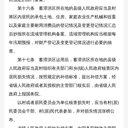
第十六条 蓄滞洪区所在地的县级人民政府应当及时
将区内居民的承包土地、住房、家庭农业生产机械和役畜
以及家庭主要耐用消费品的登记情况及变更登记情况汇总
后抄报所在流域管理机构备案。流域管理机构应当根据每
年汛期预报，对财产登记及变更登记情况进行必要的抽
查。
第十七条 蓄滞洪区运用后，蓄滞洪区所在地的县级
人民政府应当及时组织有关部门和乡(镇)人民政府核查区内
居民损失情况，按照规定的补偿标准，提出补偿方案，经
省级人民政府或者其授权的主管部门核实后，由省级人民
政府上报国务院。
以村或者居民委员会为单位核查损失时，应当有村(居)
民委员会干部、村(居)民代表参加，并对损失情况张榜公
布。