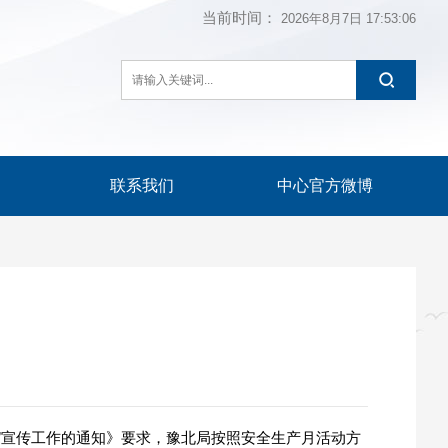
当前时间：
2026年8月7日
17:53:07
联系我们
中心官方微博
月”宣传工作的通知》要求，豫北局按照安全生产月活动方