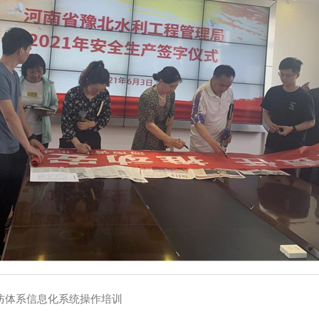
防体系信息化系统操作培训