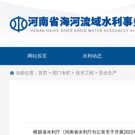
网站首页
水利动态
当前位置：
首页
>
部门专栏
>
技术工程
>
安全生产
根据省水利厅《河南省水利厅办公室关于开展202