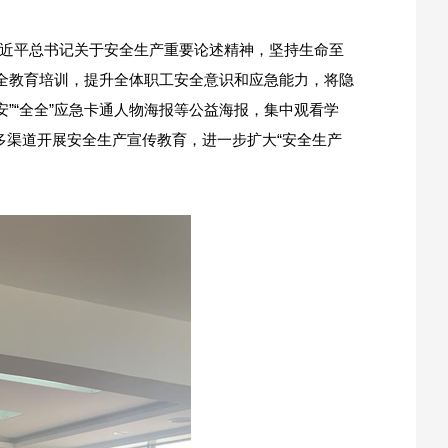
习近平总书记关于安全生产重要论述精神，坚持生命至
全教育培训，提升全体职工安全意识和应急能力，将隐
”“全全”应急卡通人物海报等公益海报，集中观看学
多渠道开展安全生产宣传教育，进一步扩大“安全生产