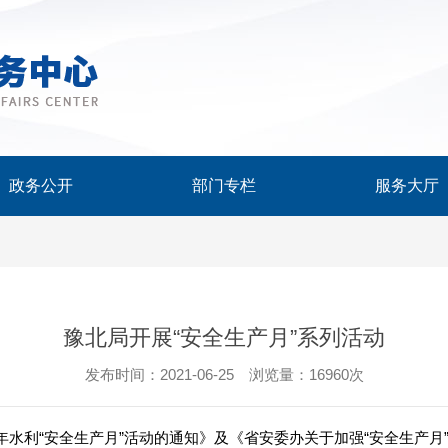
政务公开
部门专栏
服务大厅
豫北局开展“安全生产月”系列活动
发布时间：2021-06-25 浏览量：16960次
1年水利“安全生产月”活动的通知》及《省安委办关于加强“安全生产