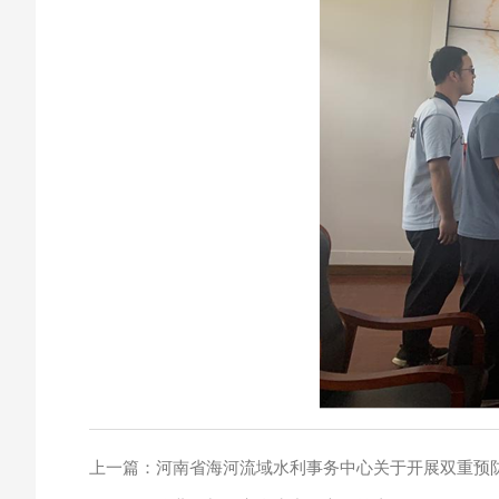
上一篇：
河南省海河流域水利事务中心关于开展双重预