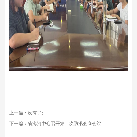
上一篇：没有了;
下一篇：
省海河中心召开第二次防汛会商会议